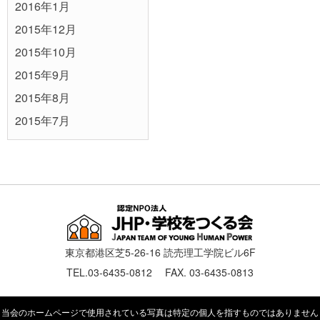
2016年1月
2015年12月
2015年10月
2015年9月
2015年8月
2015年7月
東京都港区芝5-26-16 読売理工学院ビル6F
TEL.03-6435-0812 FAX. 03-6435-0813
当会のホームページで使用されている写真は特定の個人を指すものではありません