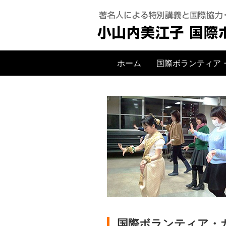
ホーム
国際ボランティア
国際ボランティア・