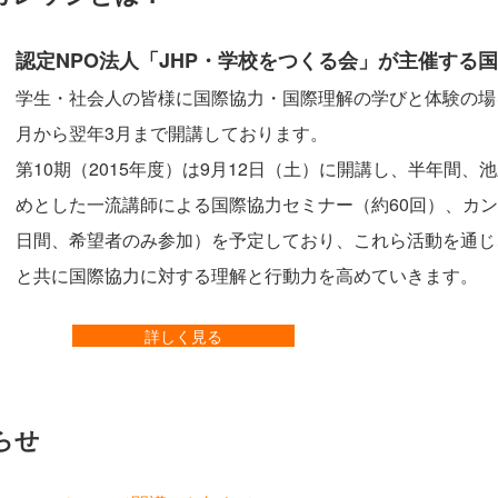
認定NPO法人「JHP・学校をつくる会」が主催する
学生・社会人の皆様に国際協力・国際理解の学びと体験の場
月から翌年3月まで開講しております。
第10期（2015年度）は9月12日（土）に開講し、半年間
めとした一流講師による国際協力セミナー（約60回）、カン
日間、希望者のみ参加）を予定しており、これら活動を通じ
と共に国際協力に対する理解と行動力を高めていきます。
詳しく見る
らせ