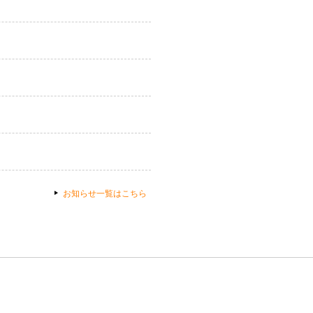
お知らせ一覧はこちら