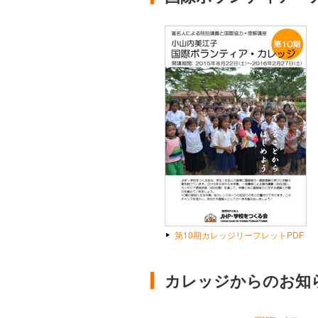
第10期カレッジリーフレットPDF
カレッジからのお知