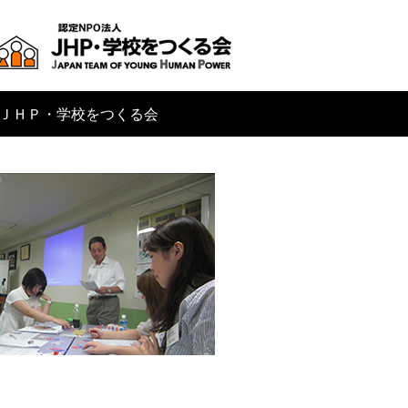
ＪＨＰ・学校をつくる会