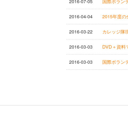
2016-07-05
国際ボラン
2016-04-04
2015年度
2016-03-22
カレッジ隊
2016-03-03
DVD＋資
2016-03-03
国際ボランテ