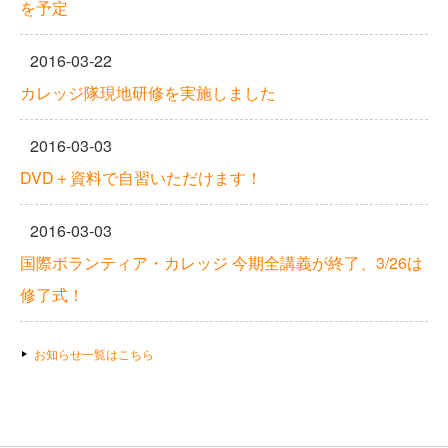
を予定
2016-03-22
カレッジ隊現地研修を実施しました
2016-03-03
DVD＋資料で自習いただけます！
2016-03-03
国際ボランティア・カレッジ 今期全講義が終了、3/26は
修了式！
お知らせ一覧はこちら