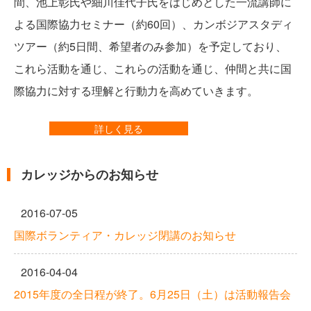
間、池上彰氏や細川佳代子氏をはじめとした一流講師に
よる国際協力セミナー（約60回）、カンボジアスタディ
ツアー（約5日間、希望者のみ参加）を予定しており、
これら活動を通じ、これらの活動を通じ、仲間と共に国
際協力に対する理解と行動力を高めていきます。
詳しく見る
カレッジからのお知らせ
2016-07-05
国際ボランティア・カレッジ閉講のお知らせ
2016-04-04
2015年度の全日程が終了。6月25日（土）は活動報告会