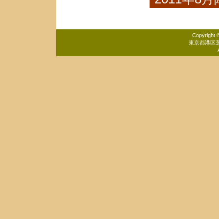
Copyrig
東京都港区芝5