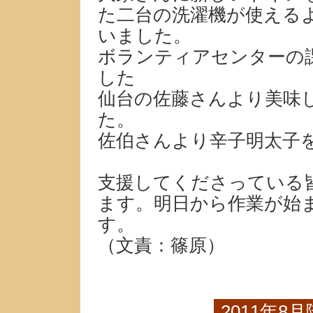
た二台の洗濯機が使える
いました。
ボランティアセンターの
した
仙台の佐藤さんより美味
た。
佐伯さんより辛子明太子
支援してくださっている
ます。明日から作業が始
す。
（文責：篠原）
2011年8