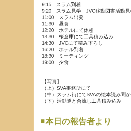
9:15 スラム到着
9:20 スラム見学 JVC移動図書活動見
11:00 スラム出発
11:30 昼食
12:20 ホテルにて休憩
13:30 桜倉庫にて工具積み込み
14:30 JVCにて積み下ろし
16:20 ホテル到着
18:30 ミーティング
19:00 夕食
【写真】
（上）SVA事務所にて
（中）スラム街にてSVAの絵本読み聞か
（下）活動隊と合流し工具積み込み
本日の報告者より