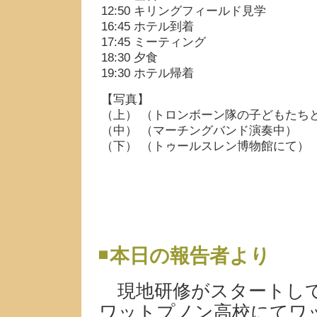
12:50 キリングフィールド見学
16:45 ホテル到着
17:45 ミーティング
18:30 夕食
19:30 ホテル帰着
【写真】
（上） （トロンボーン隊の子どもたち
（中） （マーチングバンド演奏中）
（下） （トゥールスレン博物館にて）
本日の報告者より
現地研修がスタートして
ワットプノン高校にてワ