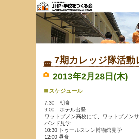
7期カレッジ隊活動
2013年2月28日(木)
スケジュール
7:30 朝食
9:00 ホテル出発
ワットプノン高校にて、ワットプノン
バンド見学
10:30 トゥールスレン博物館見学
12:00 昼食