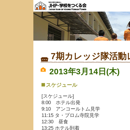
7期カレッジ隊活動
2013年3月14日(木)
スケジュール
[スケジュール]
8:00 ホテル出発
9:10 アンコールトム見学
11:15 タ・プロム寺院見学
12:30 昼食
13:25 ホテル到着