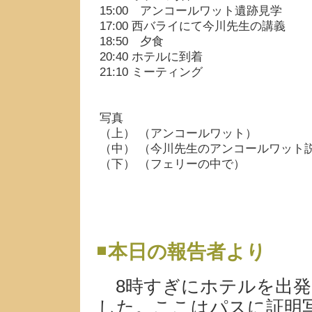
15:00 アンコールワット遺跡見学
17:00 西バライにて今川先生の講義
18:50 夕食
20:40 ホテルに到着
21:10 ミーティング
写真
（上） （アンコールワット）
（中） （今川先生のアンコールワット
（下） （フェリーの中で）
本日の報告者より
8時すぎにホテルを出発
した。ここはパスに証明写