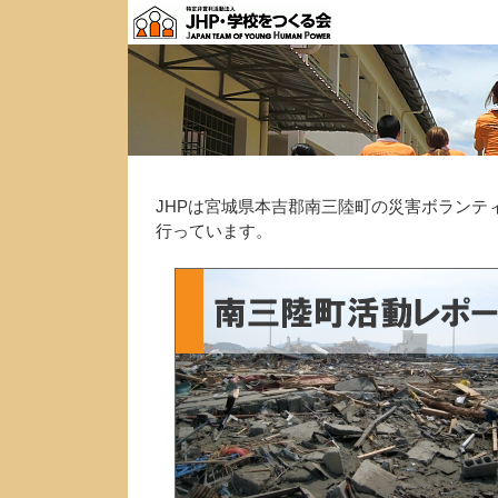
JHPは宮城県本吉郡南三陸町の災害ボランテ
行っています。