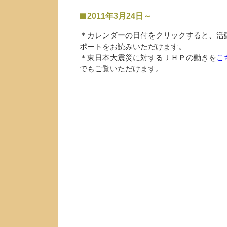
2011年3月24日～
＊カレンダーの日付をクリックすると、活
ポートをお読みいただけます。
＊東日本大震災に対するＪＨＰの動きを
こ
でもご覧いただけます。