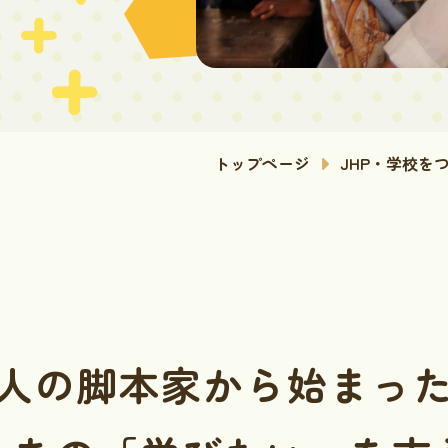
トップページ
JHP・学校を
人の脚本家から始まっ