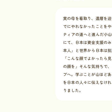
実の母を看取り、還暦を迎
でにやれなかったことをや
ティアの道へと進んだ小山内
にて、日本は資金支援のみ
本人」と世界から日本は批
「こんな顔でよかったら見
の顔を」そんな気持ちで、
プへ。学ぶことが山ほどあ
を日本の人々に伝えなけれ
りました。