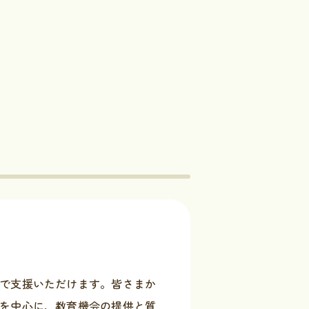
で支援いただけます。皆さまか
を中心に、教育機会の提供と質