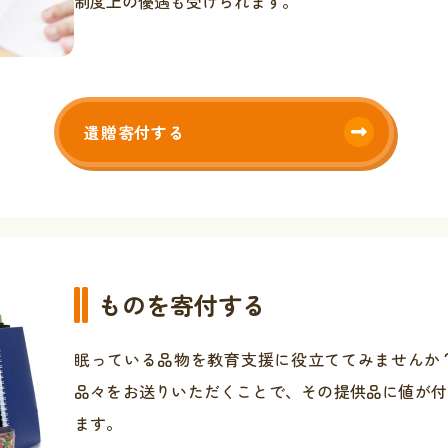
制度上の優遇も受けられます。
遺贈寄付する
ものを寄付する
眠っている品物を教育支援に役立ててみませんか
品々をお送りいただくことで、その提供品に値が付
ます。