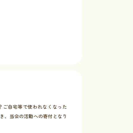
？ご自宅等で使われなくなった
き、当会の活動への寄付となり