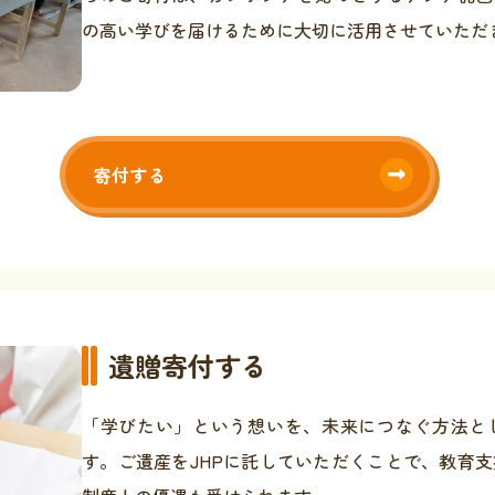
の高い学びを届けるために大切に活用させていただ
寄付する
遺贈寄付する
「学びたい」という想いを、未来につなぐ方法と
す。ご遺産をJHPに託していただくことで、教育