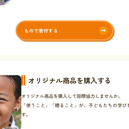
もので寄付する
オリジナル商品を購入する
オリジナル商品を購入して国際協力しませんか。
「使うこと」「贈ること」が、子どもたちの学び
す。