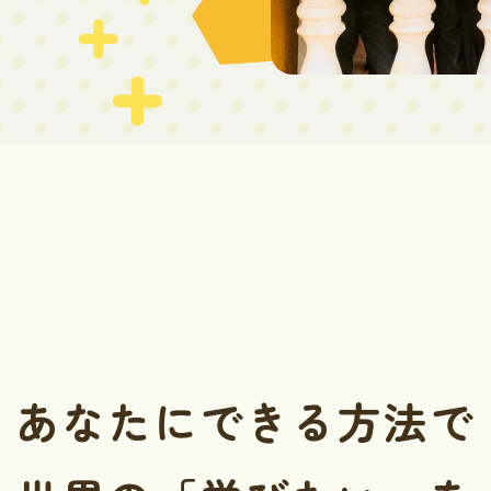
あなたにできる方法で