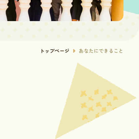
トップページ
あなたにできること