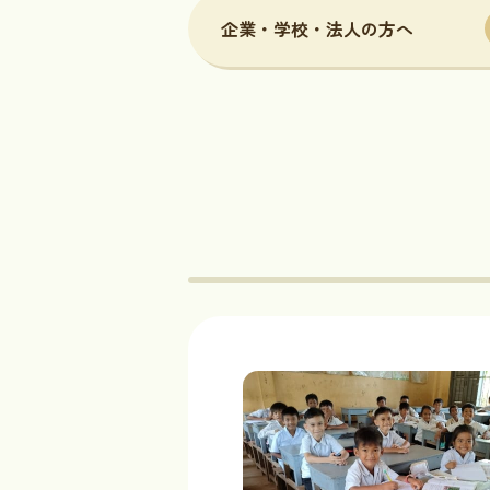
企業・学校・法人の方へ