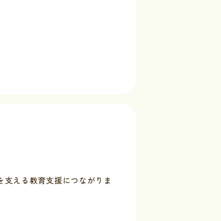
を支える教育支援につながりま