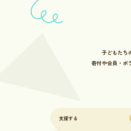
子どもたち
寄付や会員・ボ
支援する