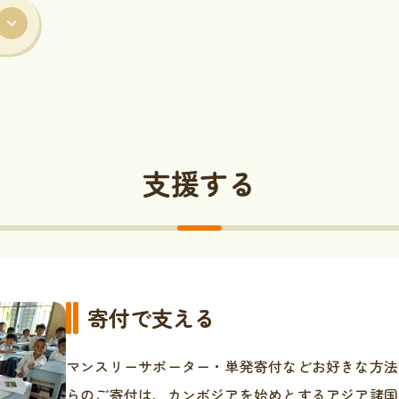
支援する
寄付で支える
マンスリーサポーター・単発寄付などお好きな方法
らのご寄付は、カンボジアを始めとするアジア諸国