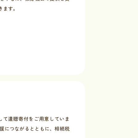
きます。
して遺贈寄付をご用意していま
支援につながるとともに、相続税