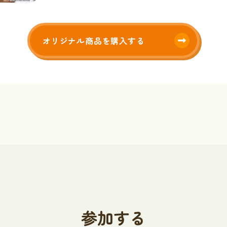
オリジナル商品を購入する
参加する