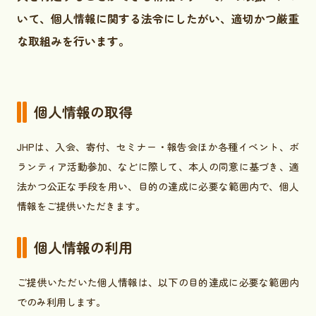
いて、個人情報に関する法令にしたがい、適切かつ厳重
な取組みを行います。
個人情報の取得
JHPは、入会、寄付、セミナー・報告会ほか各種イベント、ボ
ランティア活動参加、などに際して、本人の同意に基づき、適
法かつ公正な手段を用い、目的の達成に必要な範囲内で、個人
情報をご提供いただきます。
個人情報の利用
ご提供いただいた個人情報は、以下の目的達成に必要な範囲内
でのみ利用します。