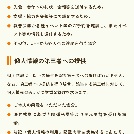
入会・寄付への礼状、会報等を送付するため。
支援・協力を会報等にて紹介するため。
報告会ほか各種イベント等のご予約を確認し、またイベ
ント等の情報を送付するため。
その他、JHPから各人への連絡を行う場合。
個人情報の第三者への提供
個人情報は、以下の場合を除き第三者への提供は行いません。
なお、第三者への提供を行う場合、該当する第三者に対して、
個人情報の適切かつ厳重な管理を求めます。
ご本人の同意をいただいた場合。
法的根拠に基づき関係当局等より開示要請を受けた場
合。
前記『個人情報の利用』記載内容を実施するにあたり、