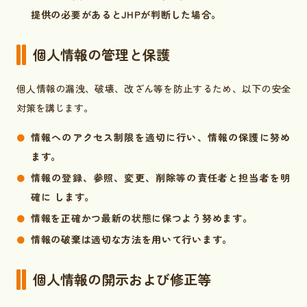
提供の必要があるとJHPが判断した場合。
個人情報の管理と保護
個人情報の漏洩、破壊、改ざん等を防止するため、以下の安全
対策を講じます。
情報へのアクセス制限を適切に行い、情報の保護に努め
ます。
情報の登録、参照、変更、削除等の責任者と担当者を明
確に します。
情報を正確かつ最新の状態に保つよう努めます。
情報の破棄は適切な方法を用いて行います。
個人情報の開示および修正等