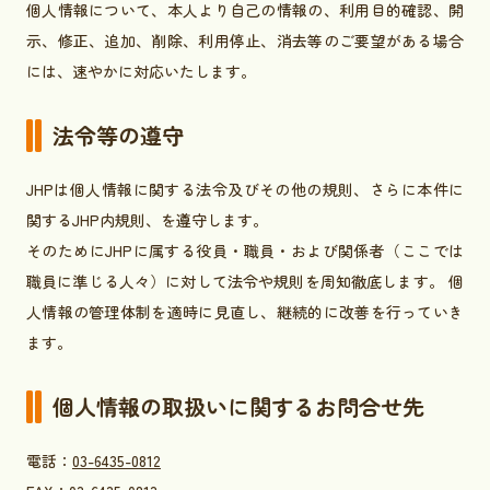
個人情報について、本人より自己の情報の、利用目的確認、開
示、修正、追加、削除、利用停止、消去等のご要望がある場合
には、速やかに対応いたします。
法令等の遵守
JHPは個人情報に関する法令及びその他の規則、さらに本件に
関するJHP内規則、を遵守します。
そのためにJHPに属する役員・職員・および関係者（ここでは
職員に準じる人々）に対して法令や規則を周知徹底します。 個
人情報の管理体制を適時に見直し、継続的に改善を行っていき
ます。
個人情報の取扱いに関するお問合せ先
電話：
03-6435-0812